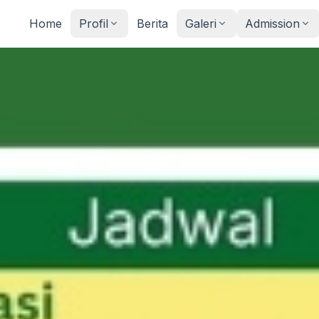
Home
Profil
Berita
Galeri
Admission