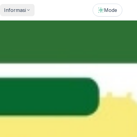
Informasi
Mode